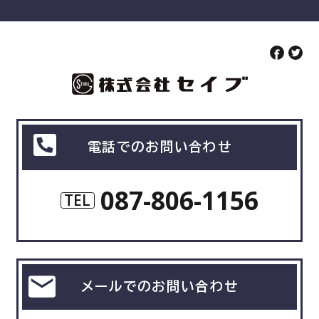
電話でのお問い合わせ
087-806-1156
TEL
メールでのお問い合わせ