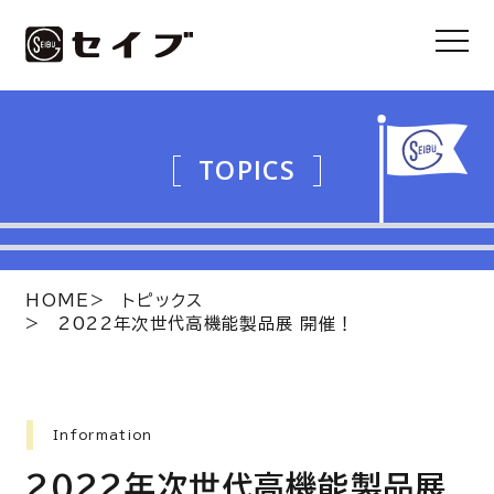
TOPICS
HOME
トピックス
2022年次世代高機能製品展 開催！
Information
2022年次世代高機能製品展