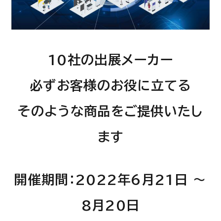
10社の出展メーカー
必ずお客様のお役に立てる
そのような商品をご提供いたし
ます
開催期間：2022年6月21日 〜
8月20日