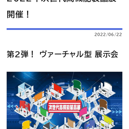
開催！
2022/06/22
第2弾！ ヴァーチャル型 展示会