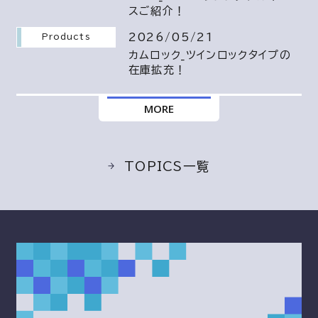
スご紹介！
2026/05/21
Products
カムロック_ツインロックタイプの
在庫拡充！
MORE
TOPICS一覧