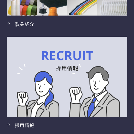
製品紹介
採用情報