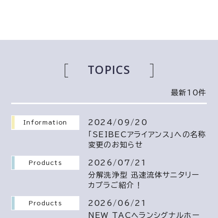
TOPICS
最新10件
2024/09/20
Information
「SEIBECアライアンス」への名称
変更のお知らせ
2026/07/21
Products
分解洗浄型 迅速流体サニタリー
カプラご紹介！
2026/06/21
Products
NEW_TACヘランシグナルホー