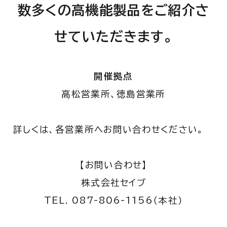
数多くの高機能製品をご紹介さ
せていただきます。
開催拠点
高松営業所、徳島営業所
詳しくは、各営業所へお問い合わせください。
【お問い合わせ】
株式会社セイブ
TEL. 087-806-1156（本社）