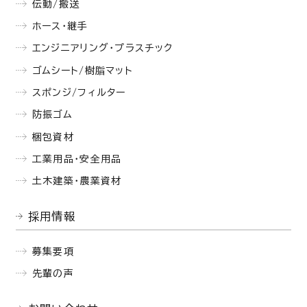
伝動/搬送
ホース・継手
エンジニアリング・プラスチック
ゴムシート/樹脂マット
スポンジ/フィルター
防振ゴム
梱包資材
工業用品・安全用品
土木建築・農業資材
採用情報
募集要項
先輩の声