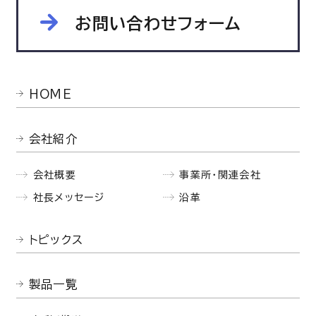
お問い合わせフォーム
HOME
会社紹介
会社概要
事業所・関連会社
社長メッセージ
沿革
トピックス
製品一覧