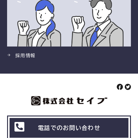
採用情報
電話でのお問い合わせ