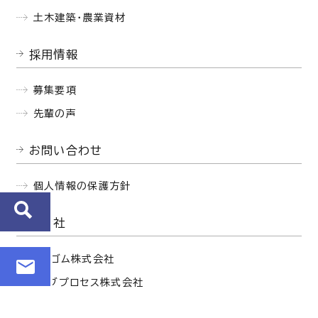
土木建築・農業資材
採用情報
募集要項
先輩の声
お問い合わせ
個人情報の保護方針
関連会社
西部ゴム株式会社
セイブプロセス株式会社