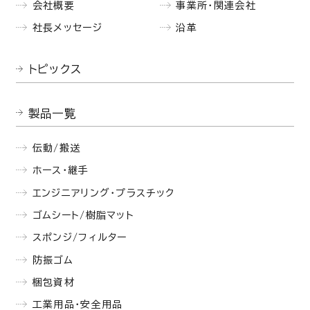
会社概要
事業所・関連会社
社長メッセージ
沿革
トピックス
製品一覧
伝動/搬送
ホース・継手
エンジニアリング・プラスチック
ゴムシート/樹脂マット
スポンジ/フィルター
防振ゴム
梱包資材
工業用品・安全用品