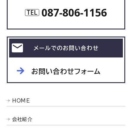
087-806-1156
TEL
メールでのお問い合わせ
お問い合わせフォーム
HOME
会社紹介