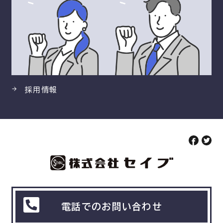
採用情報
電話でのお問い合わせ