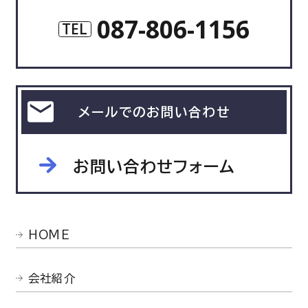
087-806-1156
TEL
メールでのお問い合わせ
お問い合わせフォーム
HOME
会社紹介