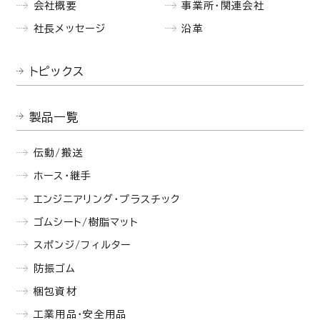
会社概要
事業所・関連会社
社長メッセージ
沿革
トピックス
製品一覧
伝動/搬送
ホース・継手
エンジニアリング・プラスチック
ゴムシート/樹脂マット
スポンジ/フィルター
防振ゴム
梱包資材
工業用品・安全用品