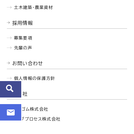
土木建築・農業資材
採用情報
募集要項
先輩の声
お問い合わせ
個人情報の保護方針
関連会社
西部ゴム株式会社
セイブプロセス株式会社