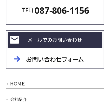
087-806-1156
TEL
メールでのお問い合わせ
お問い合わせフォーム
HOME
会社紹介