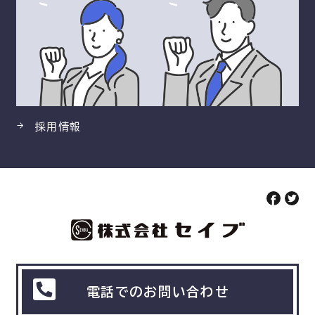
採用情報
電話でのお問い合わせ