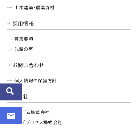
土木建築・農業資材
採用情報
募集要項
先輩の声
お問い合わせ
個人情報の保護方針
関連会社
西部ゴム株式会社
セイブプロセス株式会社