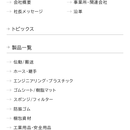
会社概要
事業所・関連会社
社長メッセージ
沿革
トピックス
製品一覧
伝動/搬送
ホース・継手
エンジニアリング・プラスチック
ゴムシート/樹脂マット
スポンジ/フィルター
防振ゴム
梱包資材
工業用品・安全用品