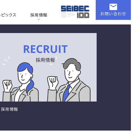
お問い合わせ
トピックス
採用情報
採用情報