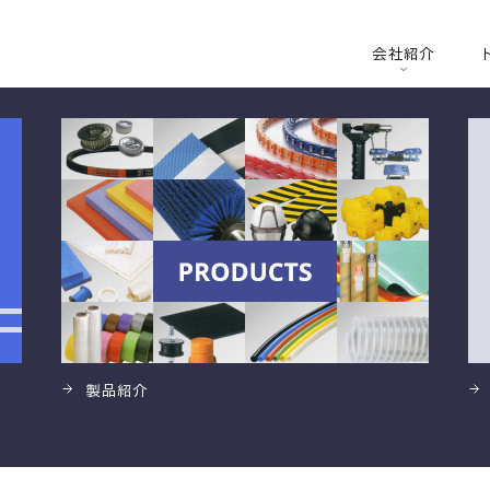
会社紹介
製品紹介