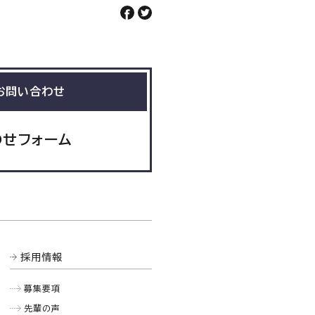
お問い合わせ
わせフォーム
採用情報
募集要項
先輩の声