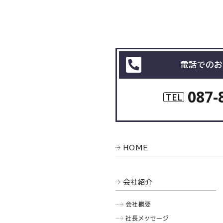
電話でのお
087-
TEL
HOME
会社紹介
会社概要
社長メッセージ