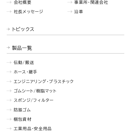
会社概要
事業所・関連会社
社長メッセージ
沿革
トピックス
製品一覧
伝動/搬送
ホース・継手
エンジニアリング・プラスチック
ゴムシート/樹脂マット
スポンジ/フィルター
防振ゴム
梱包資材
工業用品・安全用品