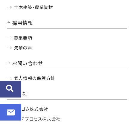
土木建築・農業資材
採用情報
募集要項
先輩の声
お問い合わせ
個人情報の保護方針
関連会社
西部ゴム株式会社
セイブプロセス株式会社