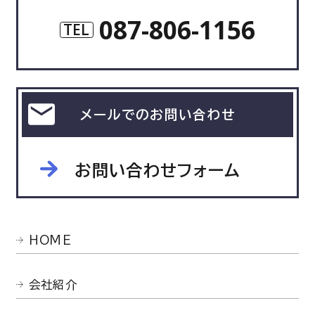
087-806-1156
TEL
メールでのお問い合わせ
お問い合わせフォーム
HOME
会社紹介