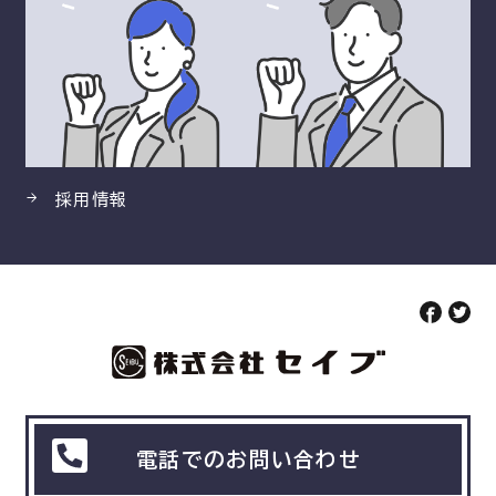
採用情報
電話でのお問い合わせ