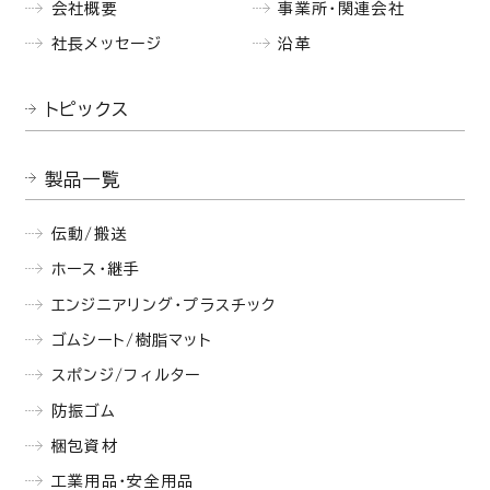
会社概要
事業所・関連会社
社長メッセージ
沿革
トピックス
製品一覧
伝動/搬送
ホース・継手
エンジニアリング・プラスチック
ゴムシート/樹脂マット
スポンジ/フィルター
防振ゴム
梱包資材
工業用品・安全用品