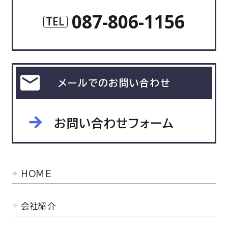
087-806-1156
TEL
メールでのお問い合わせ
お問い合わせフォーム
HOME
会社紹介