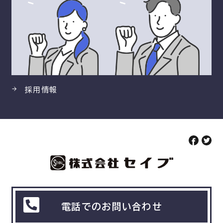
採用情報
電話でのお問い合わせ