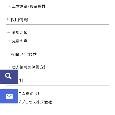
土木建築・農業資材
採用情報
募集要項
先輩の声
お問い合わせ
個人情報の保護方針
関連会社
西部ゴム株式会社
セイブプロセス株式会社