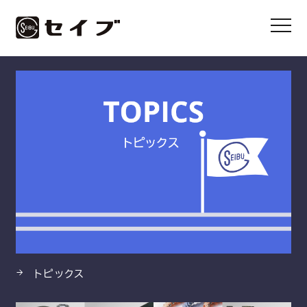
HOME
製品
ロジス・ブラックシステムロール
トピックス