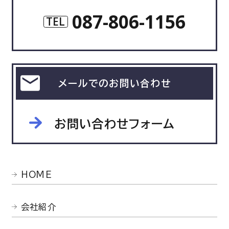
087-806-1156
TEL
メールでのお問い合わせ
お問い合わせフォーム
HOME
会社紹介