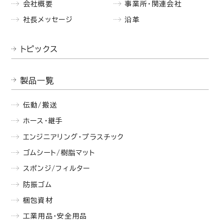
会社概要
事業所・関連会社
社長メッセージ
沿革
トピックス
製品一覧
伝動/搬送
ホース・継手
エンジニアリング・プラスチック
ゴムシート/樹脂マット
スポンジ/フィルター
防振ゴム
梱包資材
工業用品・安全用品