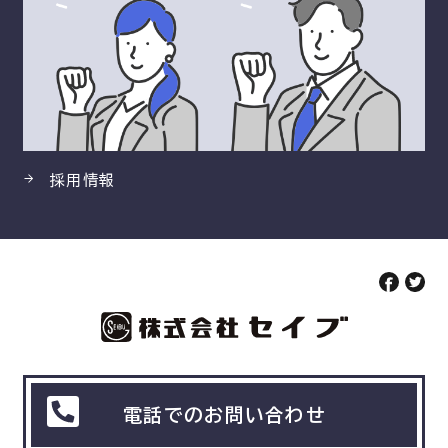
採用情報
電話でのお問い合わせ