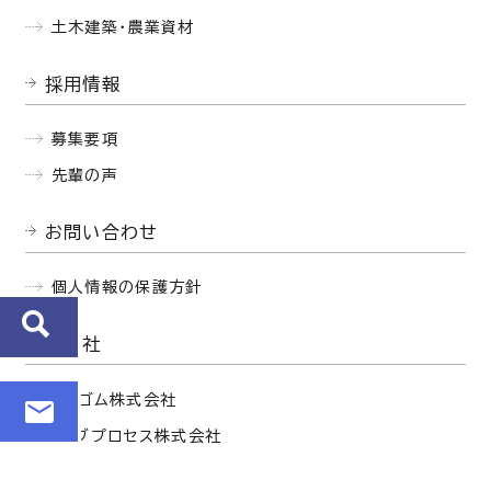
土木建築・農業資材
採用情報
募集要項
先輩の声
お問い合わせ
個人情報の保護方針
関連会社
西部ゴム株式会社
セイブプロセス株式会社