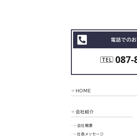
電話でのお
087-
TEL
HOME
会社紹介
会社概要
社長メッセージ