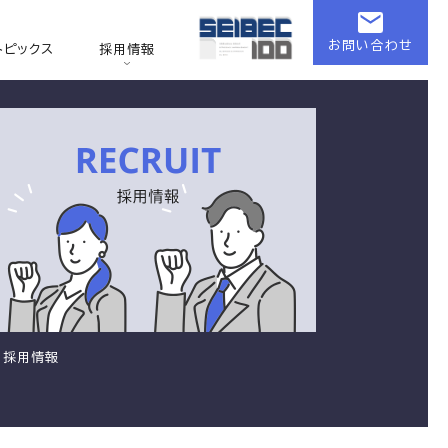
お問い合わせ
トピックス
採用情報
採用情報