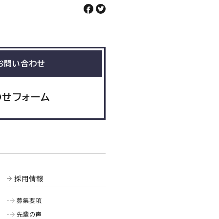
お問い合わせ
わせフォーム
採用情報
募集要項
先輩の声