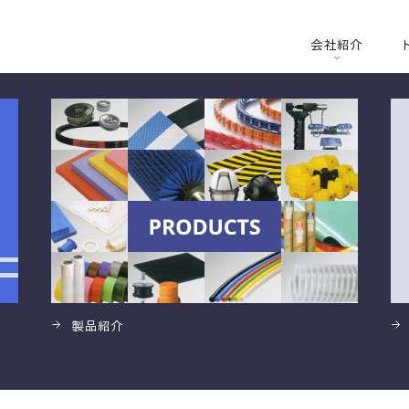
〜ガスケット〜
会社紹介
製品紹介