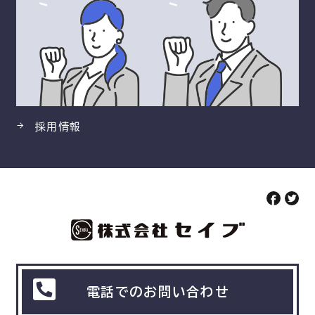
採用情報
電話でのお問い合わせ