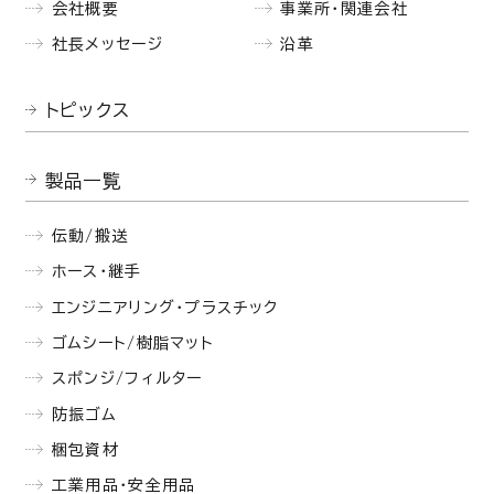
会社概要
事業所・関連会社
社長メッセージ
沿革
トピックス
製品一覧
伝動/搬送
ホース・継手
エンジニアリング・プラスチック
ゴムシート/樹脂マット
スポンジ/フィルター
防振ゴム
梱包資材
工業用品・安全用品