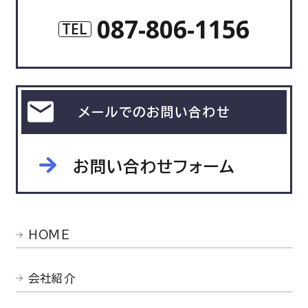
087-806-1156
TEL
メールでのお問い合わせ
お問い合わせフォーム
HOME
会社紹介