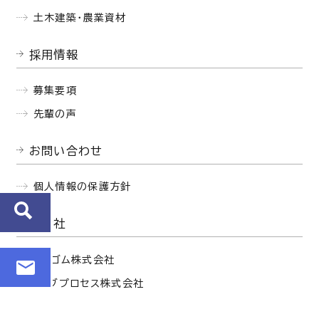
土木建築・農業資材
採用情報
募集要項
先輩の声
お問い合わせ
個人情報の保護方針
関連会社
西部ゴム株式会社
セイブプロセス株式会社