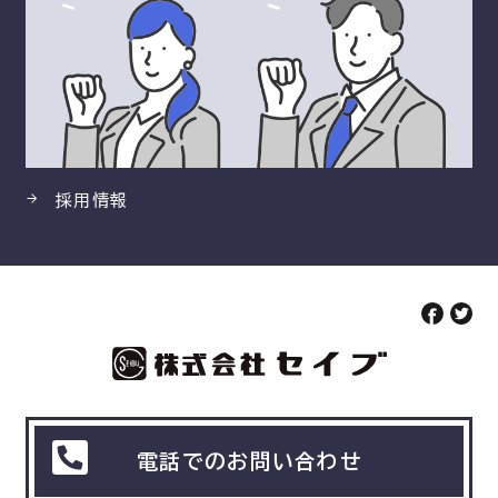
採用情報
電話でのお問い合わせ