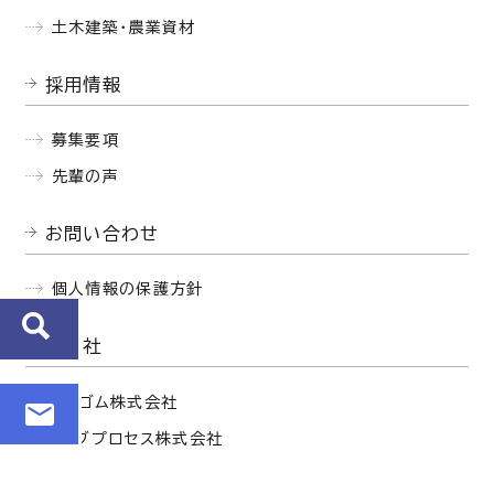
土木建築・農業資材
採用情報
募集要項
先輩の声
お問い合わせ
個人情報の保護方針
関連会社
西部ゴム株式会社
セイブプロセス株式会社