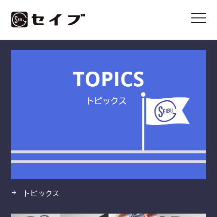
HOME
製品
タイミングプーリ
トピックス