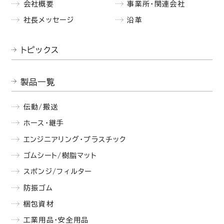
会社概要
事業所・関連会社
社長メッセージ
沿革
トピックス
製品一覧
伝動/搬送
ホース・継手
エンジニアリング・プラスチック
ゴムシート/樹脂マット
スポンジ/フィルター
防振ゴム
梱包資材
工業用品・安全用品