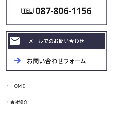
087-806-1156
TEL
メールでのお問い合わせ
お問い合わせフォーム
HOME
会社紹介