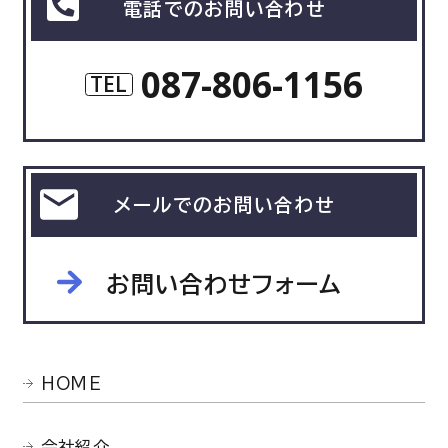
電話でのお問い合わせ
087-806-1156
TEL
メールでのお問い合わせ
お問い合わせフォーム
HOME
会社紹介