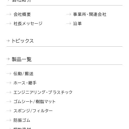
会社概要
事業所・関連会社
社長メッセージ
沿革
トピックス
製品一覧
伝動/搬送
ホース・継手
エンジニアリング・プラスチック
ゴムシート/樹脂マット
スポンジ/フィルター
防振ゴム