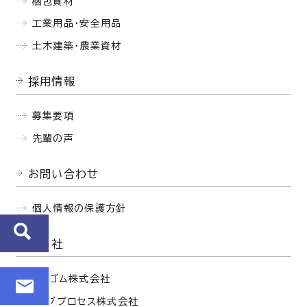
梱包資材
工業用品・安全用品
土木建築・農業資材
採用情報
募集要項
先輩の声
お問い合わせ
個人情報の保護方針
関連会社
西部ゴム株式会社
セイブプロセス株式会社