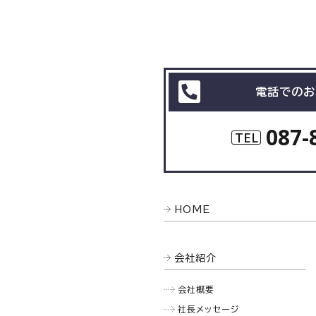
電話でのお
087-
TEL
HOME
会社紹介
会社概要
社長メッセージ