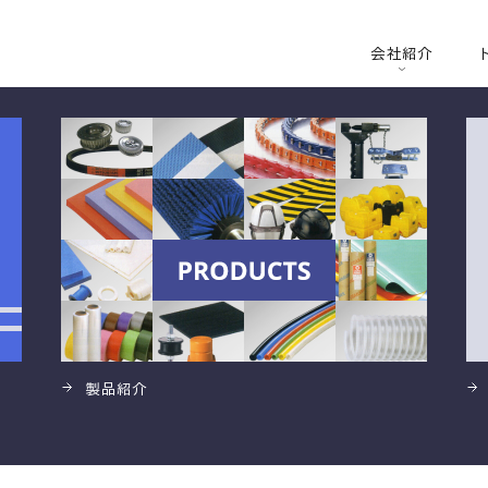
会社紹介
製品紹介