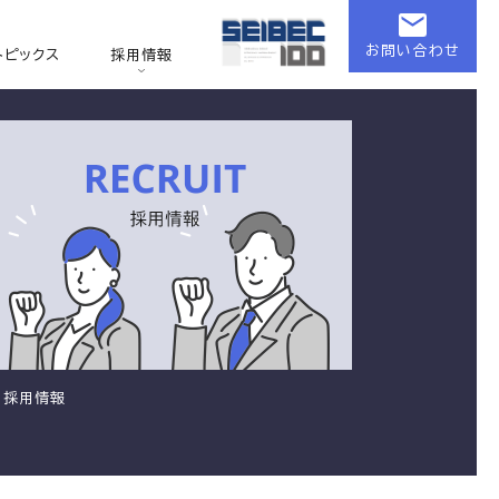
お問い合わせ
トピックス
採用情報
採用情報