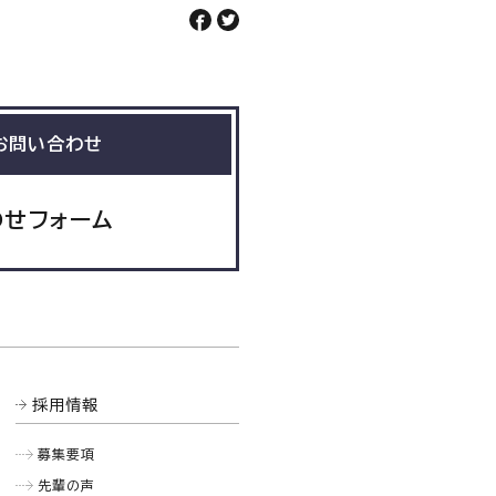
お問い合わせ
わせフォーム
採用情報
募集要項
先輩の声