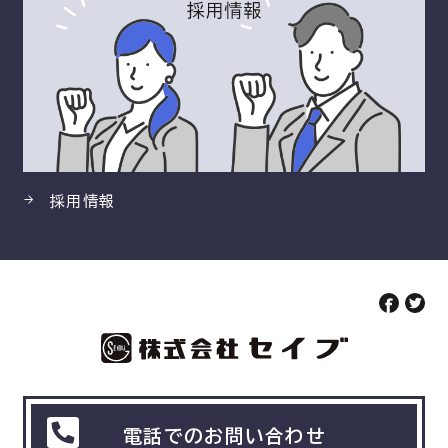
採用情報
電話でのお問い合わせ