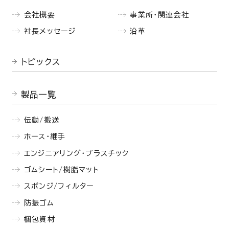
会社概要
事業所・関連会社
社長メッセージ
沿革
トピックス
製品一覧
伝動/搬送
ホース・継手
エンジニアリング・プラスチック
ゴムシート/樹脂マット
スポンジ/フィルター
防振ゴム
梱包資材