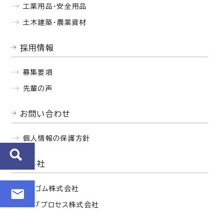
工業用品・安全用品
土木建築・農業資材
採用情報
募集要項
先輩の声
お問い合わせ
個人情報の保護方針
関連会社
西部ゴム株式会社
セイブプロセス株式会社