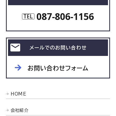
087-806-1156
TEL
メールでのお問い合わせ
お問い合わせフォーム
HOME
会社紹介