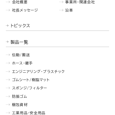
会社概要
事業所・関連会社
社長メッセージ
沿革
トピックス
製品一覧
伝動/搬送
ホース・継手
エンジニアリング・プラスチック
ゴムシート/樹脂マット
スポンジ/フィルター
防振ゴム
梱包資材
工業用品・安全用品