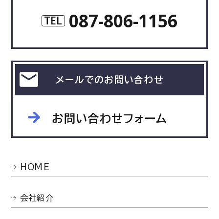
087-806-1156
TEL
メールでのお問い合わせ
お問い合わせフォーム
HOME
会社紹介