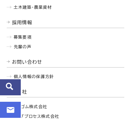
土木建築・農業資材
採用情報
募集要項
先輩の声
お問い合わせ
個人情報の保護方針
関連会社
西部ゴム株式会社
セイブプロセス株式会社