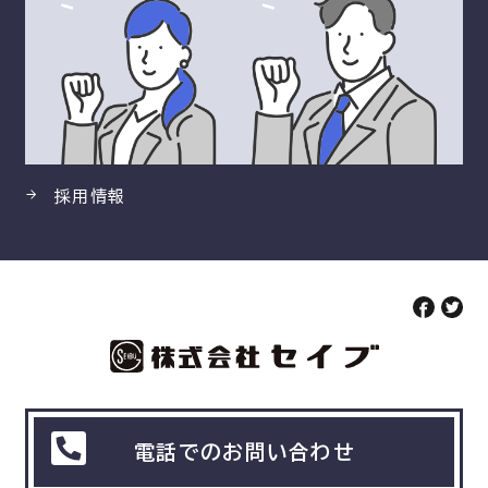
採用情報
電話でのお問い合わせ