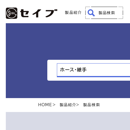
製品紹介
製品検索
HOME
製品紹介
製品検索