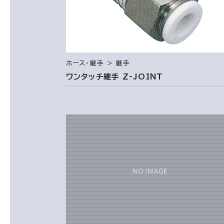
ホース・継手 ＞ 継手
ワンタッチ継手 Z-JOINT