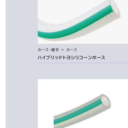
ホース・継手 ＞ ホース
ハイブリッドトヨシリコーンホース