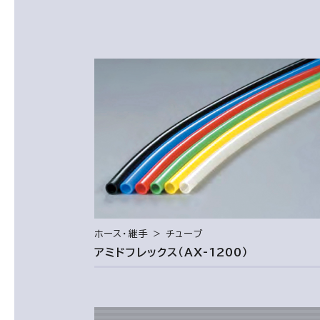
ホース・継手 ＞ チューブ
アミドフレックス（AX-1200）