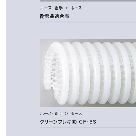
ホース・継手 ＞ ホース
耐薬品適合表
ホース・継手 ＞ ホース
クリーンフレキ® CF-3S