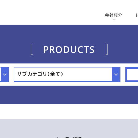
会社紹介
PRODUCTS