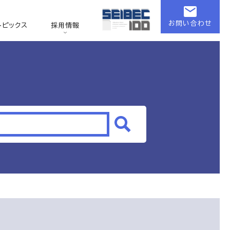
お問い合わせ
トピックス
採用情報