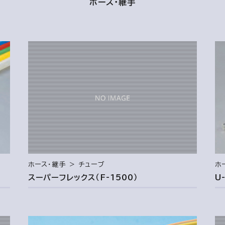
ホース・継手
ホース・継手 ＞ チューブ
ホ
スーパーフレックス（F-1500）
U