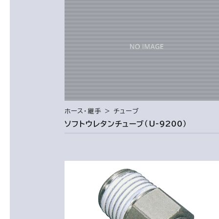
ホース・継手 ＞ チューブ
ソフトウレタンチューブ（U-9200）